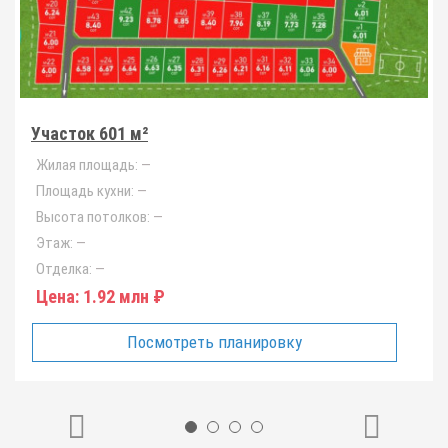
Участок 601 м²
Жилая площадь:
—
Площадь кухни:
—
Высота потолков:
—
Этаж:
—
Отделка:
—
Цена:
1.92 млн ₽
Посмотреть планировку