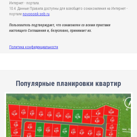
Интернет - портала.
10.4. Данные Правила доступны для всеобщего ознакомления на Интернет -
портале
novopoisk.spb.ru
.
Пользователь подтверждает, что ознакомлен со всеми пунктами
настоящего Соглашения и, безусловно, принимает их.
Политика конфиденциальности
Популярные планировки квартир